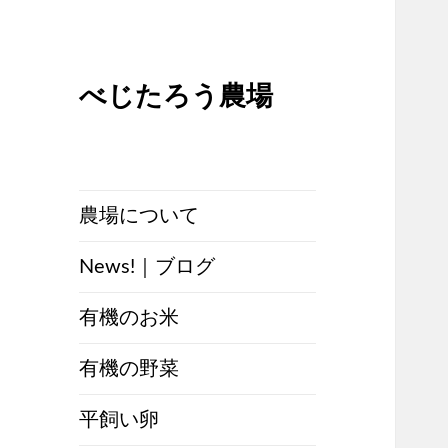
べじたろう農場
農場について
News!｜ブログ
有機のお米
有機の野菜
平飼い卵