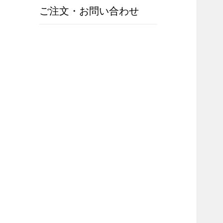
ご注文・お問い合わせ